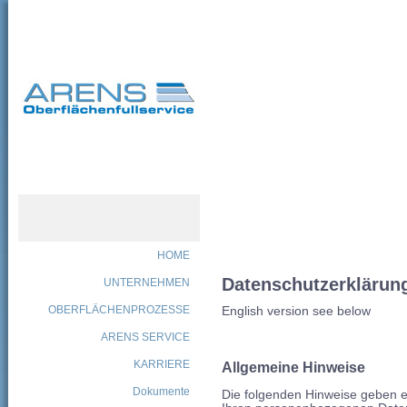
HOME
Datenschutzerklärung
UNTERNEHMEN
OBERFLÄCHENPROZESSE
English version see below
ARENS SERVICE
KARRIERE
Allgemeine Hinweise
Dokumente
Die folgenden Hinweise geben e