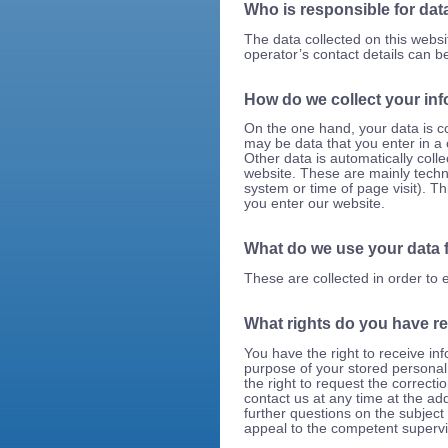
Who is responsible for data
The data collected on this webs
operator’s contact details can be
How do we collect your in
On the one hand, your data is c
may be data that you enter in a 
Other data is automatically coll
website. These are mainly techni
system or time of page visit). Th
you enter our website.
What do we use your data 
These are collected in order to 
What rights do you have r
You have the right to receive inf
purpose of your stored personal
the right to request the correcti
contact us at any time at the ad
further questions on the subject 
appeal to the competent supervi