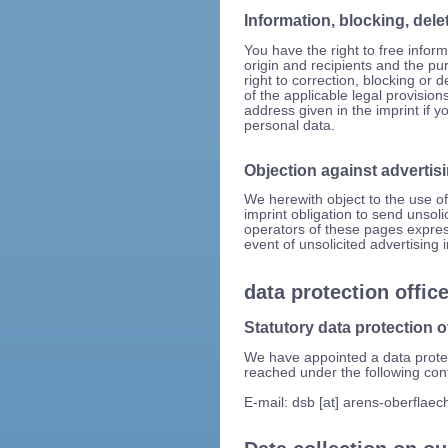
Information, blocking, dele
You have the right to free infor
origin and recipients and the pu
right to correction, blocking or d
of the applicable legal provision
address given in the imprint if 
personal data.
Objection against advertis
We herewith object to the use of
imprint obligation to send unsol
operators of these pages expressl
event of unsolicited advertising
data protection offic
Statutory data protection o
We have appointed a data protec
reached under the following cont
E-mail: dsb [at] arens-oberflaec