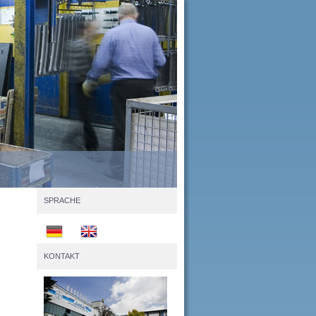
SPRACHE
KONTAKT