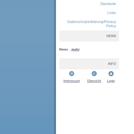
Standorte
Links
Datenschutzerklärung/Privacy
Policy
NEWS
News
...
mehr
INFO
Impressum
Übersicht
Login