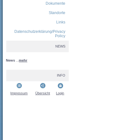
Dokumente
Standorte
Links
Datenschutzerklärung/Privacy
Policy
NEWS
News
...
mehr
INFO
Impressum
Übersicht
Login